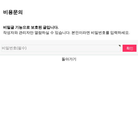
비용문의
비밀글 기능으로 보호된 글입니다.
작성자와 관리자만 열람하실 수 있습니다. 본인이라면 비밀번호를 입력하세요.
돌아가기